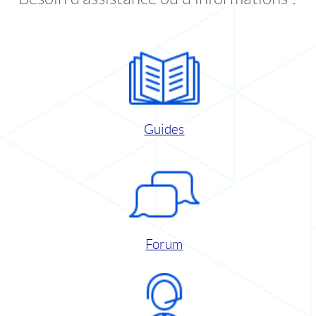
Guides
Forum